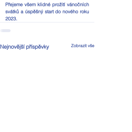
Přejeme všem klidné prožití vánočních 
svátků a úspěšný start do nového roku 
2023.
Zobrazit vše
Nejnovější příspěvky