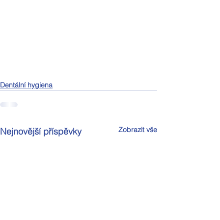
Dentální hygiena
Zobrazit vše
Nejnovější příspěvky