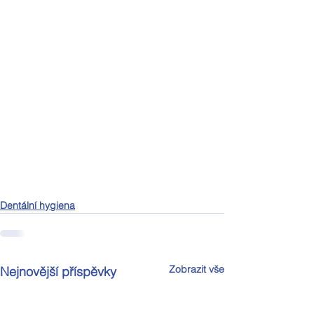
Dentální hygiena
Zobrazit vše
Nejnovější příspěvky